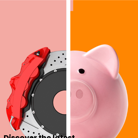
Discover the latest