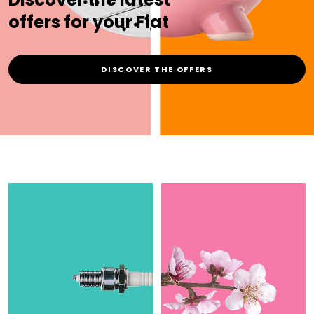
offers for your Fiat
DISCOVER THE OFFERS