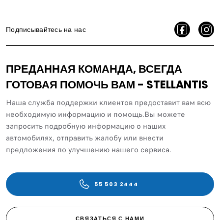
Подписывайтесь на нас
ПРЕДАННАЯ КОМАНДА, ВСЕГДА
ГОТОВАЯ ПОМОЧЬ ВАМ - STELLANTIS
Наша служба поддержки клиентов предоставит вам всю
необходимую информацию и помощь.Вы можете
запросить подробную информацию о наших
автомобилях, отправить жалобу или внести
предложения по улучшению нашего сервиса.
55 503 2444
СВЯЗАТЬСЯ С НАМИ