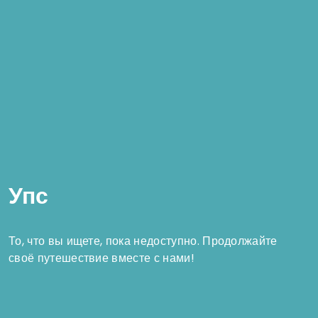
Упс
То, что вы ищете, пока недоступно. Продолжайте
своё путешествие вместе с нами!