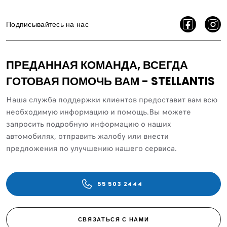
Подписывайтесь на нас
ПРЕДАННАЯ КОМАНДА, ВСЕГДА
ГОТОВАЯ ПОМОЧЬ ВАМ - STELLANTIS
Наша служба поддержки клиентов предоставит вам всю
необходимую информацию и помощь.Вы можете
запросить подробную информацию о наших
автомобилях, отправить жалобу или внести
предложения по улучшению нашего сервиса.
55 503 2444
СВЯЗАТЬСЯ С НАМИ