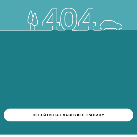
ПЕРЕЙТИ НА ГЛАВНУЮ СТРАНИЦУ