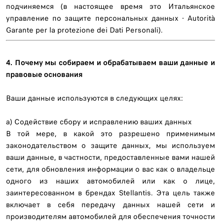
подчиняемся (в настоящее время это Итальянское
управление по защите персональных данных - Autorità
Garante per la protezione dei Dati Personali).
4. Почему мы собираем и обрабатываем ваши данные и
правовые основания
Ваши данные используются в следующих целях:
a) Содействие сбору и исправлению ваших данных
В той мере, в какой это разрешено применимым
законодательством о защите данных, мы используем
ваши данные, в частности, предоставленные вами нашей
сети, для обновления информации о вас как о владельце
одного из наших автомобилей или как о лице,
заинтересованном в брендах Stellantis. Эта цель также
включает в себя передачу данных нашей сети и
производителям автомобилей для обеспечения точности