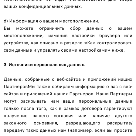
ваших конфиденциальных данных.
d) Информация о вашем местоположении.
Вы можете ограничить сбор данных о вашем
местоположении, изменив настройки браузера или
устройства, как описано в разделе «Как контролировать
свои данные и управлять своими настройками» ниже.
3. Источники персональных данных.
Данные, собранные с веб-сайтов и приложений наших
ПартнеровМы также собираем информацию о вас с веб-
сайтов и приложений наших Партнеров. Наши Партнеры
могут раскрывать нам ваши персональные данные
только после того, как в рамках договора гарантируют
получение вашего согласия или наличие другого
законного основания, разрешающего раскрытие/
передачу таких данных нам (например, если вы просите