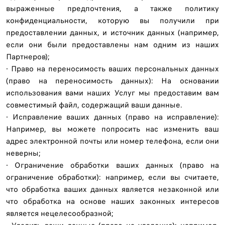
выраженные предпочтения, а также политику
конфиденциальности, которую вы получили при
предоставлении данных, и источник данных (например,
если они были предоставлены нам одним из наших
Партнеров);
- Право на переносимость ваших персональных данных
(право на переносимость данных): На основании
использования вами наших Услуг мы предоставим вам
совместимый файл, содержащий ваши данные.
- Исправление ваших данных (право на исправление):
Например, вы можете попросить нас изменить ваш
адрес электронной почты или номер телефона, если они
неверны;
- Ограничение обработки ваших данных (право на
ограничение обработки): например, если вы считаете,
что обработка ваших данных является незаконной или
что обработка на основе наших законных интересов
является нецелесообразной;