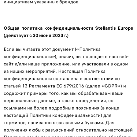
инициативам указанных брендов.
Общая политика конфиденциальности Stellantis Europe
(действует с 30 июня 2023 г.)
Если вы читаете этот документ («Политика
конфиденциальности»), значит, вы посещаете наш веб-
сайт и/или наше приложение, или участвовали в одном
из наших мероприятий. Настоящая Политика
конфиденциальности составлена ​​в соответствии со
статьей 13 Регламента ЕС 679/2016 (далее «GDPR») и
содержит примеры того, как мы обрабатываем ваши
персональные данные, а также определения, со
ссылками на более подробные пояснения (в конце
настоящей Политики конфиденциальности) для
терминов, написанных заглавными буквами. Для
получения любых разъяснений относительно настоящей