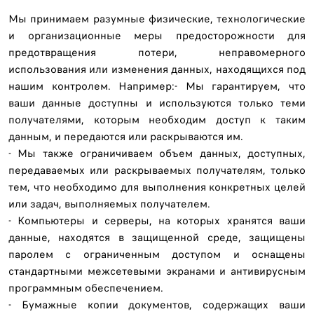
Мы принимаем разумные физические, технологические
и организационные меры предосторожности для
предотвращения потери, неправомерного
использования или изменения данных, находящихся под
нашим контролем. Например:- Мы гарантируем, что
ваши данные доступны и используются только теми
получателями, которым необходим доступ к таким
данным, и передаются или раскрываются им.
- Мы также ограничиваем объем данных, доступных,
передаваемых или раскрываемых получателям, только
тем, что необходимо для выполнения конкретных целей
или задач, выполняемых получателем.
- Компьютеры и серверы, на которых хранятся ваши
данные, находятся в защищенной среде, защищены
паролем с ограниченным доступом и оснащены
стандартными межсетевыми экранами и антивирусным
программным обеспечением.
- Бумажные копии документов, содержащих ваши