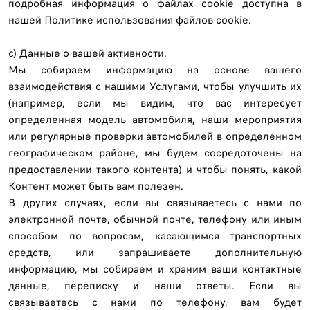
подробная информация о файлах cookie доступна в
нашей Политике использования файлов cookie.
c) Данные о вашей активности.
Мы собираем информацию на основе вашего
взаимодействия с нашими Услугами, чтобы улучшить их
(например, если мы видим, что вас интересует
определенная модель автомобиля, наши мероприятия
или регулярные проверки автомобилей в определенном
географическом районе, мы будем сосредоточены на
предоставлении такого контента) и чтобы понять, какой
Контент может быть вам полезен.
В других случаях, если вы связываетесь с нами по
электронной почте, обычной почте, телефону или иным
способом по вопросам, касающимся транспортных
средств, или запрашиваете дополнительную
информацию, мы собираем и храним ваши контактные
данные, переписку и наши ответы. Если вы
связываетесь с нами по телефону, вам будет