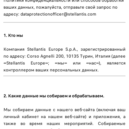
Политики конфиденциальности или способов обработки
ваших данных, пожалуйста, отправьте свой запрос по
адресу: dataprotectionofficer@stellantis.com
1. Кто мы
Компания Stellantis Europe S.p.A., зарегистрированный
по адресу: Corso Agnelli 200, 10135 Турин, Италия (далее
«Stellantis Europe»; «мы» или «нас»), является
контроллером ваших персональных данных.
2. Какие данные мы собираем и обрабатываем.
Мы собираем данные с нашего веб-сайта (включая ваш
личный кабинет на нашем веб-сайте) и приложения, а
также во время наших мероприятий. Собираемые