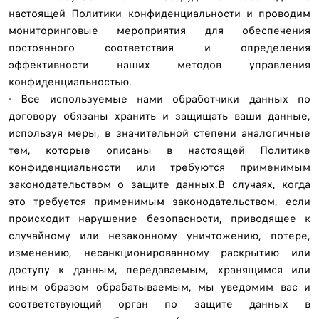
настоящей Политики конфиденциальности и проводим
мониторинговые мероприятия для обеспечения
постоянного соответствия и определения
эффективности наших методов управления
конфиденциальностью.
- Все используемые нами обработчики данных по
договору обязаны хранить и защищать ваши данные,
используя меры, в значительной степени аналогичные
тем, которые описаны в настоящей Политике
конфиденциальности или требуются применимым
законодательством о защите данных.В случаях, когда
это требуется применимым законодательством, если
происходит нарушение безопасности, приводящее к
случайному или незаконному уничтожению, потере,
изменению, несанкционированному раскрытию или
доступу к данным, передаваемым, хранящимся или
иным образом обрабатываемым, мы уведомим вас и
соответствующий орган по защите данных в