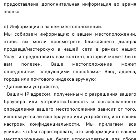
предоставлена ​​дополнительная информация во время
звонка.
d) Информация о вашем местоположении.
Мы собираем информацию о вашем местоположении,
чтобы вы могли просмотреть ближайшего дилера/
продавца/мастерскую в нашей сети в рамках наших
Услуг и предоставить вам контент, который может быть
вам полезен. Ваше местоположение может
определяться следующими способами:- Ввод адреса,
города или почтового индекса вручную;
- Датчиками устройства;
- Вашим IP-адресом, полученным с разрешения вашего
браузера или устройства.Точность и согласованность
определения вашего местоположения зависит от того,
используется ли ваш браузер или устройство, и от ваших
настроек конфиденциальности. Мы прилагаем все
усилия, чтобы гарантировать, что информация о вашем
местоположении не будет использоваться для сбора