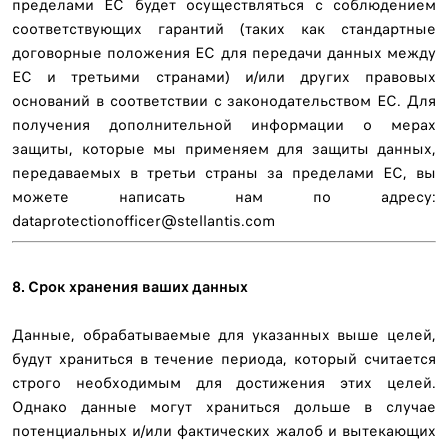
пределами ЕС будет осуществляться с соблюдением
соответствующих гарантий (таких как стандартные
договорные положения ЕС для передачи данных между
ЕС и третьими странами) и/или других правовых
оснований в соответствии с законодательством ЕС. Для
получения дополнительной информации о мерах
защиты, которые мы применяем для защиты данных,
передаваемых в третьи страны за пределами ЕС, вы
можете написать нам по адресу:
dataprotectionofficer@stellantis.com
8. Срок хранения ваших данных
Данные, обрабатываемые для указанных выше целей,
будут храниться в течение периода, который считается
строго необходимым для достижения этих целей.
Однако данные могут храниться дольше в случае
потенциальных и/или фактических жалоб и вытекающих