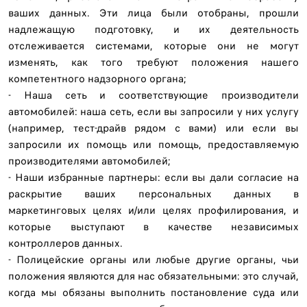
ваших данных. Эти лица были отобраны, прошли
надлежащую подготовку, и их деятельность
отслеживается системами, которые они не могут
изменять, как того требуют положения нашего
компетентного надзорного органа;
- Наша сеть и соответствующие производители
автомобилей: наша сеть, если вы запросили у них услугу
(например, тест-драйв рядом с вами) или если вы
запросили их помощь или помощь, предоставляемую
производителями автомобилей;
- Наши избранные партнеры: если вы дали согласие на
раскрытие ваших персональных данных в
маркетинговых целях и/или целях профилирования, и
которые выступают в качестве независимых
контроллеров данных.
- Полицейские органы или любые другие органы, чьи
положения являются для нас обязательными: это случай,
когда мы обязаны выполнить постановление суда или