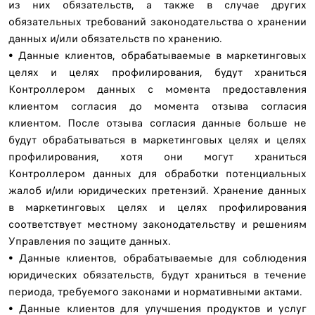
из них обязательств, а также в случае других
обязательных требований законодательства о хранении
данных и/или обязательств по хранению.
• Данные клиентов, обрабатываемые в маркетинговых
целях и целях профилирования, будут храниться
Контроллером данных с момента предоставления
клиентом согласия до момента отзыва согласия
клиентом. После отзыва согласия данные больше не
будут обрабатываться в маркетинговых целях и целях
профилирования, хотя они могут храниться
Контроллером данных для обработки потенциальных
жалоб и/или юридических претензий. Хранение данных
в маркетинговых целях и целях профилирования
соответствует местному законодательству и решениям
Управления по защите данных.
• Данные клиентов, обрабатываемые для соблюдения
юридических обязательств, будут храниться в течение
периода, требуемого законами и нормативными актами.
• Данные клиентов для улучшения продуктов и услуг