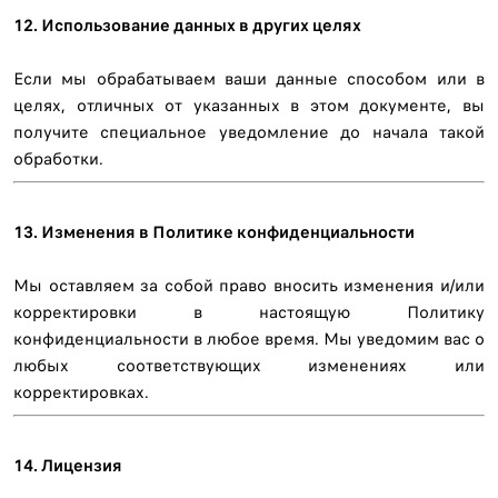
12. Использование данных в других целях
Если мы обрабатываем ваши данные способом или в
целях, отличных от указанных в этом документе, вы
получите специальное уведомление до начала такой
обработки.
13. Изменения в Политике конфиденциальности
Мы оставляем за собой право вносить изменения и/или
корректировки в настоящую Политику
конфиденциальности в любое время. Мы уведомим вас о
любых соответствующих изменениях или
корректировках.
14. Лицензия