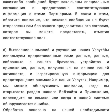
каких-либо сообщений будут заключены специальные
соглашения и предоставлена ​​соответствующая
информация с этими Партнерами. В связи с этим,
обратите внимание, что никакие сообщения не будут
отправлены вам без вашего предварительного согласия,
которое вы можете предоставить, отметив
соответствующие поля.
d) Выявление аномалий и улучшение наших УслугМы
используем предоставленные вами данные, данные,
собранные с вашего браузера, устройства и
приложения, данные, полученные на основе вашей
активности, и агрегированную информацию для
предотвращения аномалий в наших Услугах. Например,
мы можем обнаруживать аномалии, когда вы
открываете раздел нашего Веб-сайта и Приложения,
переходите по ссылке или когда в нашей системе
обнаруживается ошибка.
Обработка основана на нашей необходимости