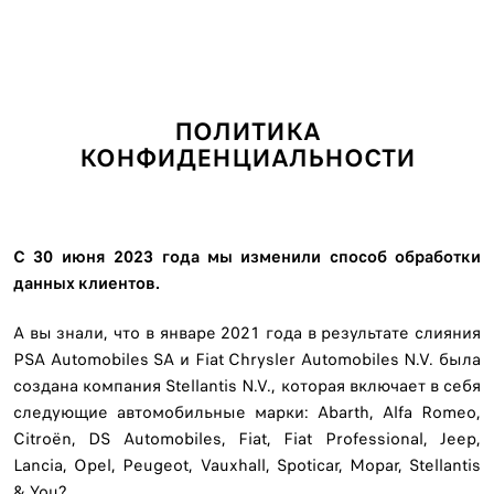
ПОЛИТИКА
КОНФИДЕНЦИАЛЬНОСТИ
С 30 июня 2023 года мы изменили способ обработки
данных клиентов.
А вы знали, что в январе 2021 года в результате слияния
PSA Automobiles SA и Fiat Chrysler Automobiles N.V. была
создана компания Stellantis N.V., которая включает в себя
следующие автомобильные марки: Abarth, Alfa Romeo,
Citroën, DS Automobiles, Fiat, Fiat Professional, Jeep,
Lancia, Opel, Peugeot, Vauxhall, Spoticar, Mopar, Stellantis
& You?