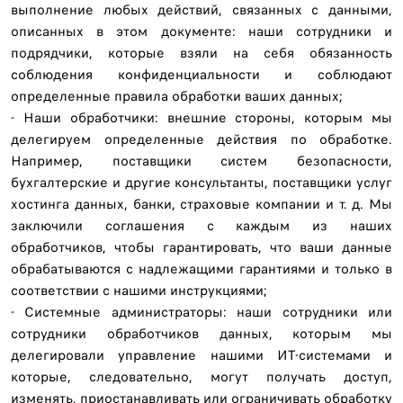
выполнение любых действий, связанных с данными,
описанных в этом документе: наши сотрудники и
подрядчики, которые взяли на себя обязанность
соблюдения конфиденциальности и соблюдают
определенные правила обработки ваших данных;
- Наши обработчики: внешние стороны, которым мы
делегируем определенные действия по обработке.
Например, поставщики систем безопасности,
бухгалтерские и другие консультанты, поставщики услуг
хостинга данных, банки, страховые компании и т. д. Мы
заключили соглашения с каждым из наших
обработчиков, чтобы гарантировать, что ваши данные
обрабатываются с надлежащими гарантиями и только в
соответствии с нашими инструкциями;
- Системные администраторы: наши сотрудники или
сотрудники обработчиков данных, которым мы
делегировали управление нашими ИТ-системами и
которые, следовательно, могут получать доступ,
изменять, приостанавливать или ограничивать обработку