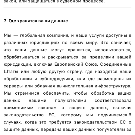
закон, или защищаться в судебном процессе.
7. Где хранятся ваши данные
Мы — глобальная компания, и наши услуги доступны в
различных юрисдикциях по всему миру. Это означает,
что ваши данные могут храниться, использоваться,
обрабатываться и раскрываться за пределами вашей
юрисдикции, включая Европейский Союз, Соединенные
Штаты или любую другую страну, где находятся наши
обработчики и субподрядчики, или где размещены их
серверы или облачная вычислительная инфраструктура.
Мы стремимся обеспечить, чтобы обработка ваших
данных нашими получателями соответствовала
применимым законам о защите данных, включая
законодательство ЕС, которому мы подчиняемся.В
случаях, когда это требуется законодательством ЕС о
защите данных, передача ваших данных получателям за