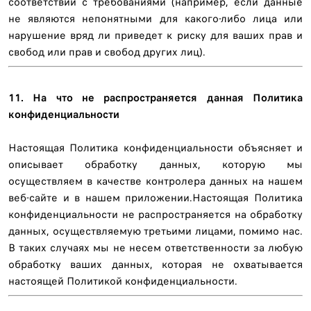
соответствии с требованиями (например, если данные
не являются непонятными для какого-либо лица или
нарушение вряд ли приведет к риску для ваших прав и
свобод или прав и свобод других лиц).
11. На что не распространяется данная Политика
конфиденциальности
Настоящая Политика конфиденциальности объясняет и
описывает обработку данных, которую мы
осуществляем в качестве контролера данных на нашем
веб-сайте и в нашем приложении.Настоящая Политика
конфиденциальности не распространяется на обработку
данных, осуществляемую третьими лицами, помимо нас.
В таких случаях мы не несем ответственности за любую
обработку ваших данных, которая не охватывается
настоящей Политикой конфиденциальности.