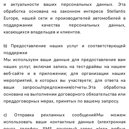
и актуальности ваших персональных данных. Эта
обработка основана на законном интересе Stellantis
Europe, нашей сети и производителей автомобилей в
поддержании качества персональных данных,
касающихся владельцев и клиентов.
b) Предоставление наших услуг и соответствующей
поддержки
Мы используем ваши данные для предоставления вам
наших услуг, включая запись на тест-драйвы на нашем
веб-сайте и в приложении; для организации наших
мероприятий, в которых вы участвуете; для ответа на
ваши запросы/предложения/отчеты.Эта обработка
основана на выполнении договорного обязательства или
преддоговорных мерах, принятых по вашему запросу.
c) Отправка рекламных сообщенийМы можем
использовать ваши контактные данные (электронная
почта, телефон, SMS, почтовый адрес и/или любые