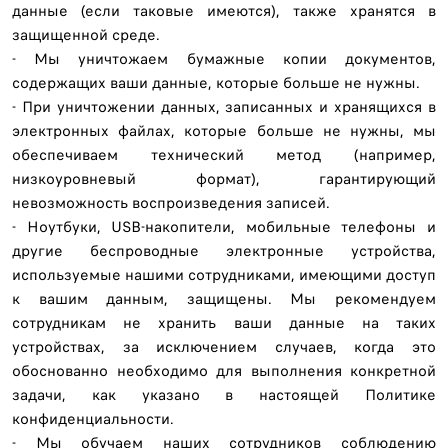
данные (если таковые имеются), также хранятся в
защищенной среде.
- Мы уничтожаем бумажные копии документов,
содержащих ваши данные, которые больше не нужны.
- При уничтожении данных, записанных и хранящихся в
электронных файлах, которые больше не нужны, мы
обеспечиваем технический метод (например,
низкоуровневый формат), гарантирующий
невозможность воспроизведения записей.
- Ноутбуки, USB-накопители, мобильные телефоны и
другие беспроводные электронные устройства,
используемые нашими сотрудниками, имеющими доступ
к вашим данным, защищены. Мы рекомендуем
сотрудникам не хранить ваши данные на таких
устройствах, за исключением случаев, когда это
обоснованно необходимо для выполнения конкретной
задачи, как указано в настоящей Политике
конфиденциальности.
- Мы обучаем наших сотрудников соблюдению