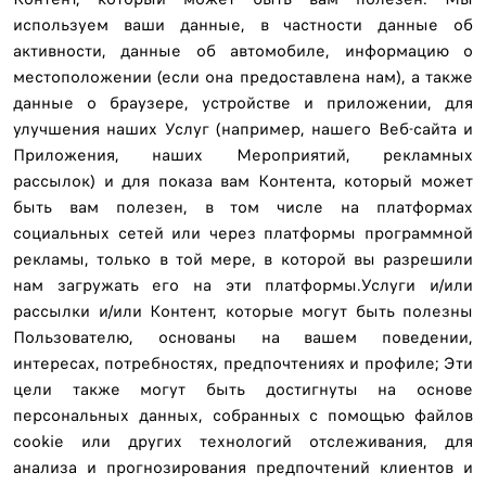
используем ваши данные, в частности данные об
активности, данные об автомобиле, информацию о
местоположении (если она предоставлена ​​нам), а также
данные о браузере, устройстве и приложении, для
улучшения наших Услуг (например, нашего Веб-сайта и
Приложения, наших Мероприятий, рекламных
рассылок) и для показа вам Контента, который может
быть вам полезен, в том числе на платформах
социальных сетей или через платформы программной
рекламы, только в той мере, в которой вы разрешили
нам загружать его на эти платформы.Услуги и/или
рассылки и/или Контент, которые могут быть полезны
Пользователю, основаны на вашем поведении,
интересах, потребностях, предпочтениях и профиле; Эти
цели также могут быть достигнуты на основе
персональных данных, собранных с помощью файлов
cookie или других технологий отслеживания, для
анализа и прогнозирования предпочтений клиентов и