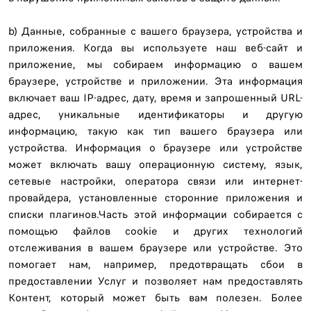
b) Данные, собранные с вашего браузера, устройства и
приложения. Когда вы используете наш веб-сайт и
приложение, мы собираем информацию о вашем
браузере, устройстве и приложении. Эта информация
включает ваш IP-адрес, дату, время и запрошенный URL-
адрес, уникальные идентификаторы и другую
информацию, такую ​​как тип вашего браузера или
устройства. Информация о браузере или устройстве
может включать вашу операционную систему, язык,
сетевые настройки, оператора связи или интернет-
провайдера, установленные сторонние приложения и
списки плагинов.Часть этой информации собирается с
помощью файлов cookie и других технологий
отслеживания в вашем браузере или устройстве. Это
помогает нам, например, предотвращать сбои в
предоставлении Услуг и позволяет нам предоставлять
Контент, который может быть вам полезен. Более