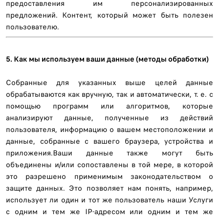
предоставления им персонализированных
предложений. Контент, который может быть полезен
пользователю.
5. Как мы используем ваши данные (методы обработки)
Собранные для указанных выше целей данные
обрабатываются как вручную, так и автоматически, т. е. с
помощью программ или алгоритмов, которые
анализируют данные, полученные из действий
пользователя, информацию о вашем местоположении и
данные, собранные с вашего браузера, устройства и
приложения.Ваши данные также могут быть
объединены и/или сопоставлены в той мере, в которой
это разрешено применимым законодательством о
защите данных. Это позволяет нам понять, например,
использует ли один и тот же пользователь наши Услуги
с одним и тем же IP-адресом или одним и тем же