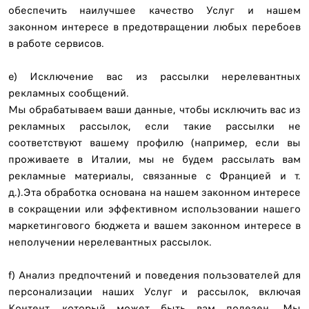
обеспечить наилучшее качество Услуг и нашем
законном интересе в предотвращении любых перебоев
в работе сервисов.
e) Исключение вас из рассылки нерелевантных
рекламных сообщений.
Мы обрабатываем ваши данные, чтобы исключить вас из
рекламных рассылок, если такие рассылки не
соответствуют вашему профилю (например, если вы
проживаете в Италии, мы не будем рассылать вам
рекламные материалы, связанные с Францией и т.
д.).Эта обработка основана на нашем законном интересе
в сокращении или эффективном использовании нашего
маркетингового бюджета и вашем законном интересе в
неполучении нерелевантных рассылок.
f) Анализ предпочтений и поведения пользователей для
персонализации наших Услуг и рассылок, включая
Контент, который может быть вам полезен. Мы