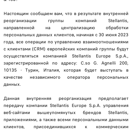
Настоящим сообщаем вам, что в результате внутренней
реорганизации группы компаний Stellantis,
направленной на централизацию обработки
персональных данных клиентов, начиная с 30 июня 2023
года, все операции по управлению взаимоотношениями
с клиентами (CRM) европейских компаний группы будут
осуществляться компанией Stellantis Europe S.p.A.,
зарегистрированной по адресу: C.so G. Agnelli 200,
10135 - Турин, Италия, которая будет выступать в
качестве независимого оператора персональных
данных.
Данная внутренняя реорганизация предполагает
передачу компании Stellantis Europe S.p.A. управления
веб-сайтами вышеупомянутых брендов Stellantis,
приложениями, а также всеми персональными данными
клиентов, присоединившихся к коммерческим