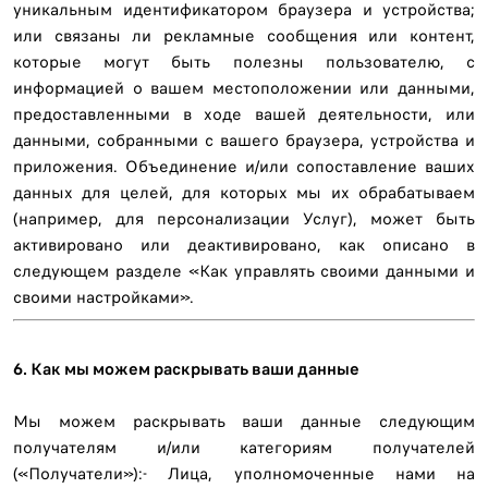
уникальным идентификатором браузера и устройства;
или связаны ли рекламные сообщения или контент,
которые могут быть полезны пользователю, с
информацией о вашем местоположении или данными,
предоставленными в ходе вашей деятельности, или
данными, собранными с вашего браузера, устройства и
приложения. Объединение и/или сопоставление ваших
данных для целей, для которых мы их обрабатываем
(например, для персонализации Услуг), может быть
активировано или деактивировано, как описано в
следующем разделе «Как управлять своими данными и
своими настройками».
6. Как мы можем раскрывать ваши данные
Мы можем раскрывать ваши данные следующим
получателям и/или категориям получателей
(«Получатели»):- Лица, уполномоченные нами на