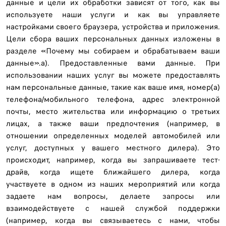
данные и цели их обработки зависят от того, как вы
используете наши услуги и как вы управляете
настройками своего браузера, устройства и приложения.
Цели сбора ваших персональных данных изложены в
разделе «Почему мы собираем и обрабатываем ваши
данные».a). Предоставленные вами данные. При
использовании наших услуг вы можете предоставлять
нам персональные данные, такие как ваше имя, номер(а)
телефона/мобильного телефона, адрес электронной
почты, место жительства или информацию о третьих
лицах, а также ваши предпочтения (например, в
отношении определенных моделей автомобилей или
услуг, доступных у вашего местного дилера). Это
происходит, например, когда вы запрашиваете тест-
драйв, когда ищете ближайшего дилера, когда
участвуете в одном из наших мероприятий или когда
задаете нам вопросы, делаете запросы или
взаимодействуете с нашей службой поддержки
(например, когда вы связываетесь с нами, чтобы