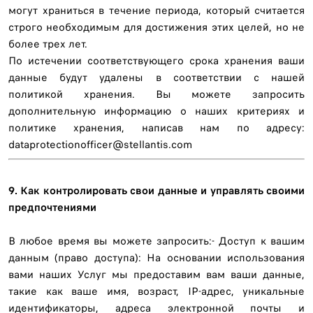
могут храниться в течение периода, который считается
строго необходимым для достижения этих целей, но не
более трех лет.
По истечении соответствующего срока хранения ваши
данные будут удалены в соответствии с нашей
политикой хранения. Вы можете запросить
дополнительную информацию о наших критериях и
политике хранения, написав нам по адресу:
dataprotectionofficer@stellantis.com
9. Как контролировать свои данные и управлять своими
предпочтениями
В любое время вы можете запросить:- Доступ к вашим
данным (право доступа): На основании использования
вами наших Услуг мы предоставим вам ваши данные,
такие как ваше имя, возраст, IP-адрес, уникальные
идентификаторы, адреса электронной почты и