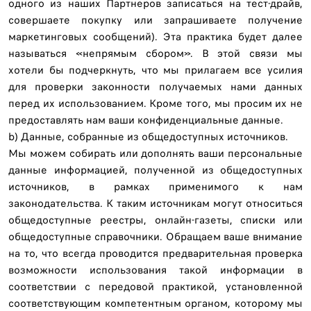
одного из наших Партнеров записаться на тест-драйв,
совершаете покупку или запрашиваете получение
маркетинговых сообщений). Эта практика будет далее
называться «непрямым сбором». В этой связи мы
хотели бы подчеркнуть, что мы прилагаем все усилия
для проверки законности получаемых нами данных
перед их использованием. Кроме того, мы просим их не
предоставлять нам ваши конфиденциальные данные.
b) Данные, собранные из общедоступных источников.
Мы можем собирать или дополнять ваши персональные
данные информацией, полученной из общедоступных
источников, в рамках применимого к нам
законодательства. К таким источникам могут относиться
общедоступные реестры, онлайн-газеты, списки или
общедоступные справочники. Обращаем ваше внимание
на то, что всегда проводится предварительная проверка
возможности использования такой информации в
соответствии с передовой практикой, установленной
соответствующим компетентным органом, которому мы